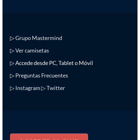
▷
Grupo Mastermind
▷
Ver camisetas
▷ Accede desde PC, Tablet o Móvil
▷
Preguntas Frecuentes
▷ Instagram
▷ Twitter