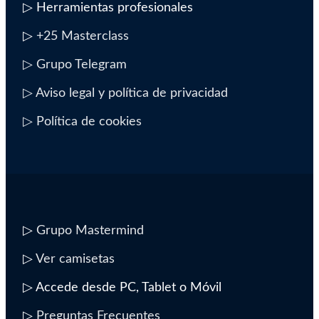
▷ Herramientas profesionales
▷
+25 Masterclass
▷ Grupo Telegram
▷ Aviso legal y política de privacidad
▷ Política de cookies
▷
Grupo Mastermind
▷
Ver camisetas
▷ Accede desde PC, Tablet o Móvil
▷
Preguntas Frecuentes