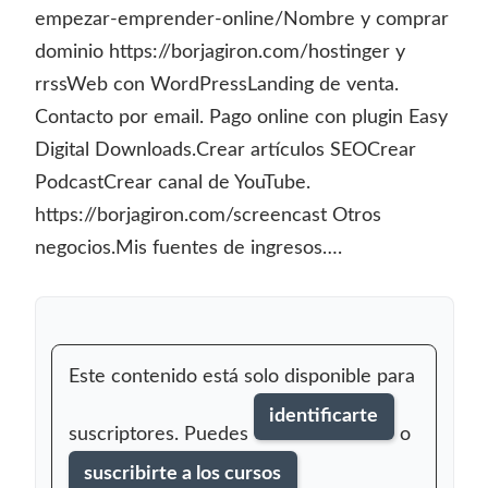
empezar-emprender-online/Nombre y comprar
dominio https://borjagiron.com/hostinger y
rrssWeb con WordPressLanding de venta.
Contacto por email. Pago online con plugin Easy
Digital Downloads.Crear artículos SEOCrear
PodcastCrear canal de YouTube.
https://borjagiron.com/screencast Otros
negocios.Mis fuentes de ingresos….
Este contenido está solo disponible para
identificarte
suscriptores. Puedes
o
suscribirte a los cursos