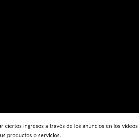
 ciertos ingresos a través de los anuncios en los vídeos
us productos o servicios.