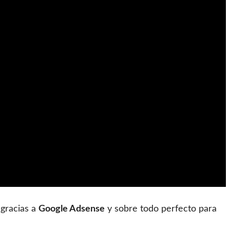
 gracias a
Google Adsense
y sobre todo perfecto para