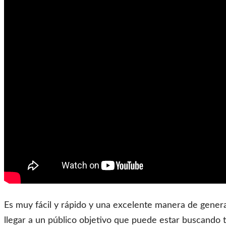
Es muy fácil y rápido y una excelente manera de generar
llegar a un público objetivo que puede estar buscando t