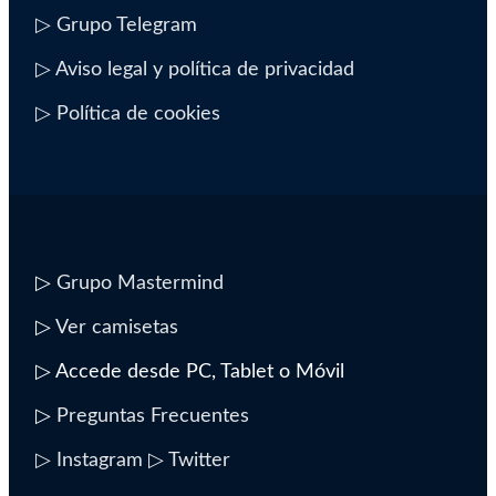
▷ Grupo Telegram
▷ Aviso legal y política de privacidad
▷ Política de cookies
▷
Grupo Mastermind
▷
Ver camisetas
▷ Accede desde PC, Tablet o Móvil
▷
Preguntas Frecuentes
▷ Instagram
▷ Twitter