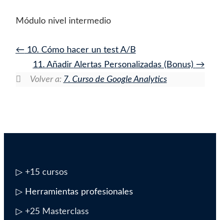
Módulo nivel intermedio
10. Cómo hacer un test A/B
11. Añadir Alertas Personalizadas (Bonus)
Volver a:
7. Curso de Google Analytics
▷
+15 cursos
▷ Herramientas profesionales
▷
+25 Masterclass