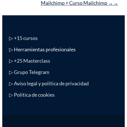
Mailchimp + Curso Mailchimp
→
▷
+15 cursos
▷ Herramientas profesionales
▷
+25 Masterclass
▷ Grupo Telegram
▷ Aviso legal y política de privacidad
▷ Política de cookies