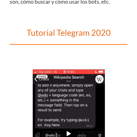
son, cómo buscar y cómo usar los bots, etc.
Tutorial Telegram 2020