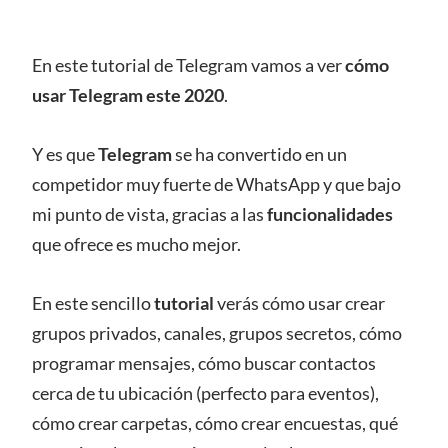
En este tutorial de Telegram vamos a ver
cómo
usar Telegram este 2020
.
Y es que
Telegram
se ha convertido en un
competidor muy fuerte de WhatsApp y que bajo
mi punto de vista, gracias a las
funcionalidades
que ofrece es mucho mejor.
En este sencillo
tutorial
verás cómo usar crear
grupos privados, canales, grupos secretos, cómo
programar mensajes, cómo buscar contactos
cerca de tu ubicación (perfecto para eventos),
cómo crear carpetas, cómo crear encuestas, qué