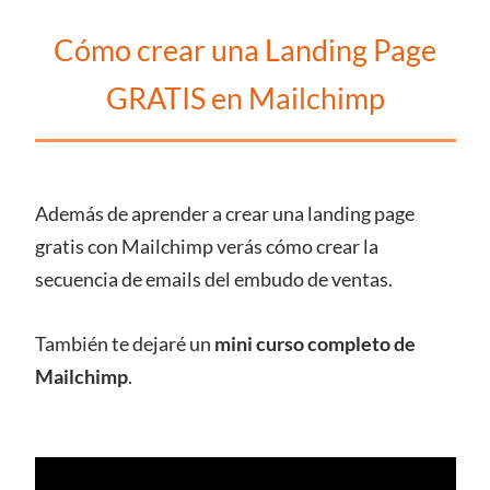
Cómo crear una Landing Page
GRATIS en Mailchimp
Además de aprender a crear una landing page
gratis con Mailchimp verás cómo crear la
secuencia de emails del embudo de ventas.
También te dejaré un
mini curso completo de
Mailchimp
.