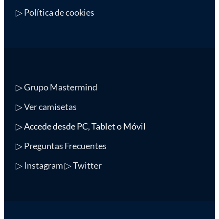
▷ Política de cookies
▷
Grupo Mastermind
▷
Ver camisetas
▷ Accede desde PC, Tablet o Móvil
▷
Preguntas Frecuentes
▷ Instagram
▷ Twitter