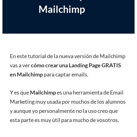
Mailchimp
En este tutorial de la nueva versión de Mailchimp
vas a ver
cómo crear una Landing Page GRATIS
en Mailchimp
para captar emails.
Y es que
Mailchimp
es una herramienta de Email
Marketing muy usada por muchos de los alumnos
y aunque yo personalmente no la uso creo que
esta parte es muy útil para mucho de vosotros.