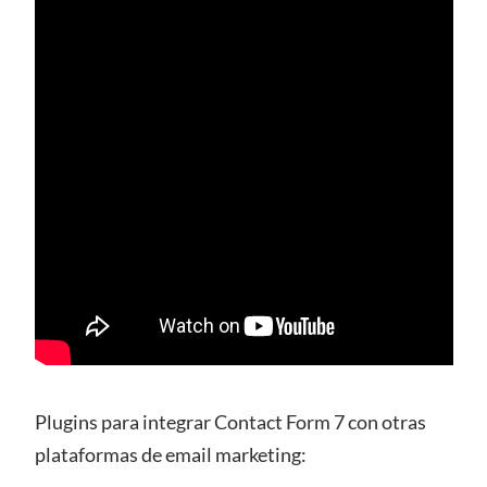
Plugins para integrar Contact Form 7 con otras
plataformas de email marketing: