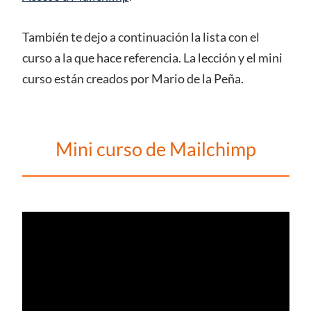
También te dejo a continuación la lista con el
curso a la que hace referencia. La lección y el mini
curso están creados por Mario de la Peña.
Mini curso de Mailchimp