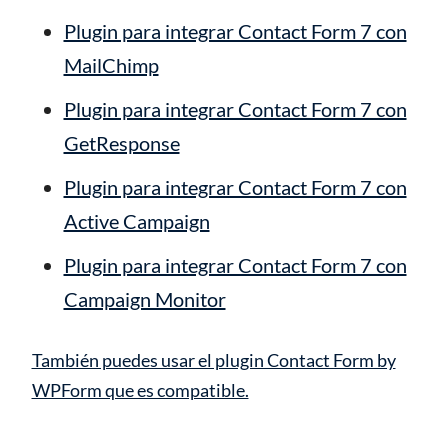
Plugin para integrar Contact Form 7 con
MailChimp
Plugin para integrar Contact Form 7 con
GetResponse
Plugin para integrar Contact Form 7 con
Active Campaign
Plugin para integrar Contact Form 7 con
Campaign Monitor
También puedes usar el plugin Contact Form by
WPForm que es compatible.