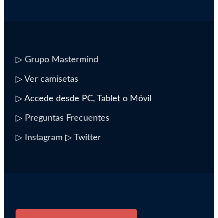
▷
Grupo Mastermind
▷
Ver camisetas
▷ Accede desde PC, Tablet o Móvil
▷
Preguntas Frecuentes
▷ Instagram
▷ Twitter