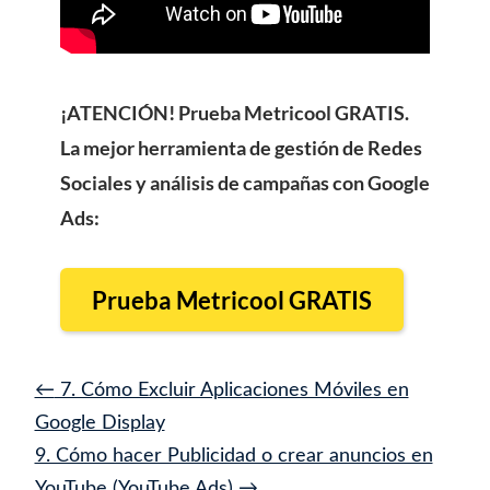
¡ATENCIÓN! Prueba Metricool GRATIS.
La mejor herramienta de gestión de Redes
Sociales y análisis de campañas con Google
Ads:
Prueba Metricool GRATIS
7. Cómo Excluir Aplicaciones Móviles en
Google Display
9. Cómo hacer Publicidad o crear anuncios en
YouTube (YouTube Ads)