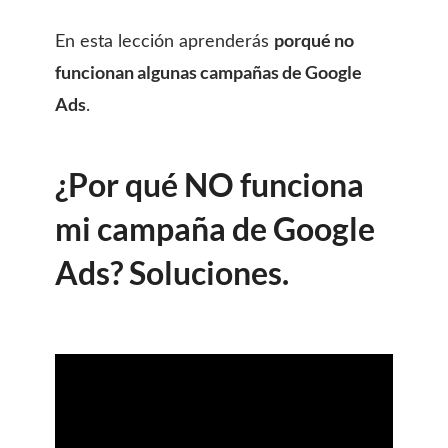
porqué no
En esta lección aprenderás
funcionan algunas campañas de Google
Ads
.
¿Por qué NO funciona
mi campaña de Google
Ads? Soluciones.