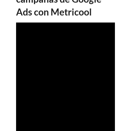
Ads con Metricool