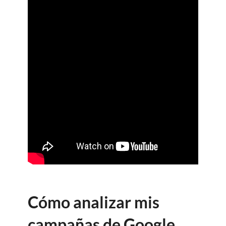
Cómo analizar mis
campañas de Google