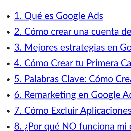
1. Qué es Google Ads
2. Cómo crear una cuenta d
3. Mejores estrategias en G
4. Cómo Crear tu Primera C
5. Palabras Clave: Cómo Crea
6. Remarketing en Google A
7. Cómo Excluir Aplicacione
8. ¿Por qué NO funciona mi