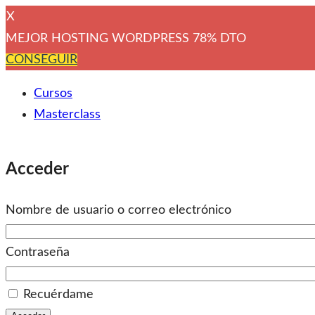
X
MEJOR HOSTING WORDPRESS 78% DTO
CONSEGUIR
Cursos
Masterclass
Acceder
Nombre de usuario o correo electrónico
Contraseña
Recuérdame