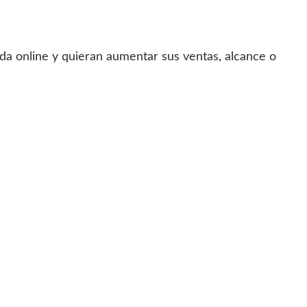
a online y quieran aumentar sus ventas, alcance o