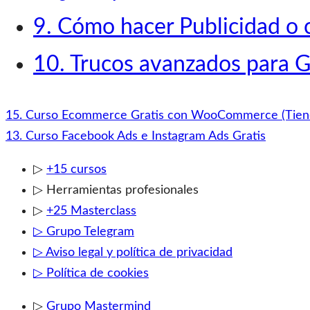
9. Cómo hacer Publicidad o 
10. Trucos avanzados para 
15. Curso Ecommerce Gratis con WooCommerce (Tiend
13. Curso Facebook Ads e Instagram Ads Gratis
▷
+15 cursos
▷ Herramientas profesionales
▷
+25 Masterclass
▷ Grupo Telegram
▷ Aviso legal y política de privacidad
▷ Política de cookies
▷
Grupo Mastermind