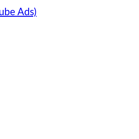
Tube Ads)