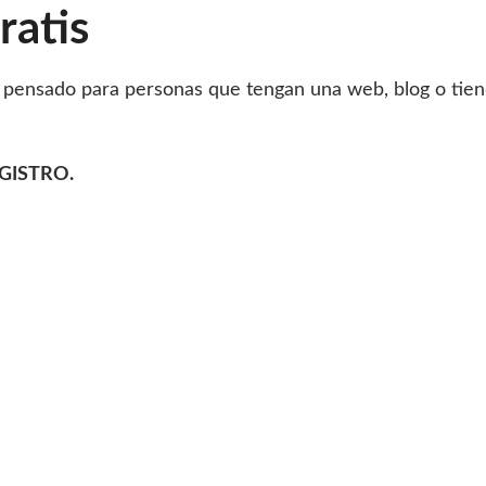
ratis
pensado para personas que tengan una web, blog o tiend
GISTRO.