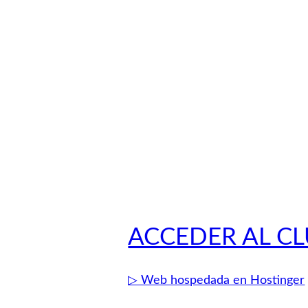
ACCEDER AL C
▷ Web hospedada en Hostinger