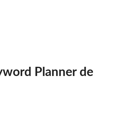
eyword Planner de