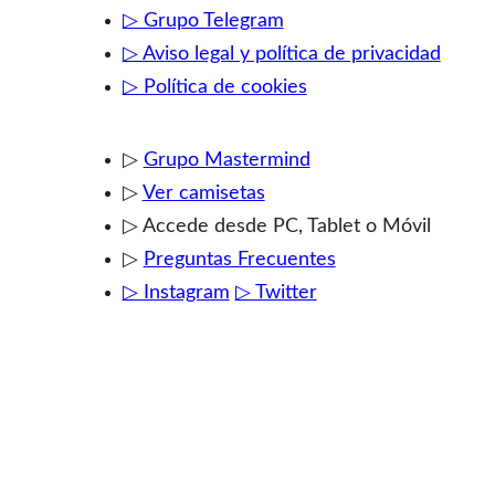
▷ Grupo Telegram
▷ Aviso legal y política de privacidad
▷ Política de cookies
▷
Grupo Mastermind
▷
Ver camisetas
▷ Accede desde PC, Tablet o Móvil
▷
Preguntas Frecuentes
▷ Instagram
▷ Twitter