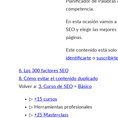
Planificador de Palabras 
competencia.
En esta ocasión vamos a 
SEO y elegir las mejores 
páginas.
Este contenido está solo
identificarte
o
suscribirt
6. Los 300 factores SEO
8. Cómo evitar el contenido duplicado
Volver a:
3. Curso de SEO
>
Básico
▷
+15 cursos
▷ Herramientas profesionales
▷
+25 Masterclass