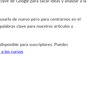
clave de Google para sacar ideas y analizar a la
usarlo de nuevo pero para centrarnos en el
palabras clave para nuestros artículos y
 disponible para suscriptores. Puedes
e a los cursos