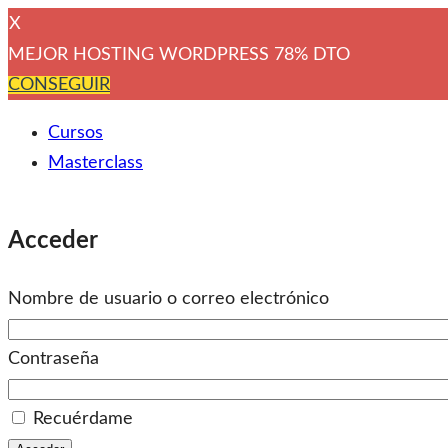
X
MEJOR HOSTING WORDPRESS 78% DTO
CONSEGUIR
Cursos
Masterclass
Acceder
Nombre de usuario o correo electrónico
Contraseña
Recuérdame