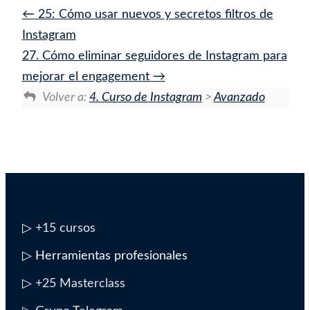
25: Cómo usar nuevos y secretos filtros de
Instagram
27. Cómo eliminar seguidores de Instagram para
mejorar el engagement
Volver a:
4. Curso de Instagram
>
Avanzado
▷
+15 cursos
▷ Herramientas profesionales
▷
+25 Masterclass