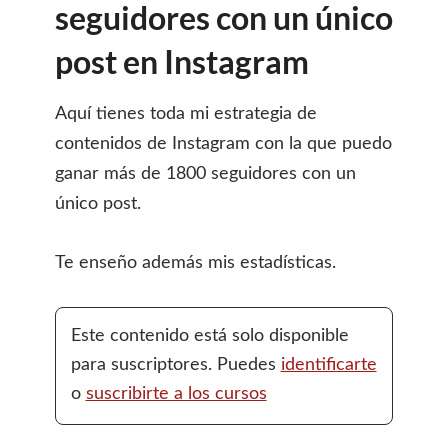
seguidores con un único
post en Instagram
Aquí tienes toda mi estrategia de
contenidos de Instagram con la que puedo
ganar más de 1800 seguidores con un
único post.
Te enseño además mis estadísticas.
Este contenido está solo disponible
para suscriptores. Puedes
identificarte
o
suscribirte a los cursos