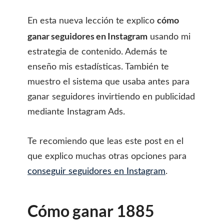
cómo
En esta nueva lección te explico
ganar seguidores en Instagram
usando mi
estrategia de contenido. Además te
enseño mis estadísticas. También te
muestro el sistema que usaba antes para
ganar seguidores invirtiendo en publicidad
mediante Instagram Ads.
Te recomiendo que leas este post en el
que explico muchas otras opciones para
conseguir seguidores en Instagram
.
Cómo ganar 1885