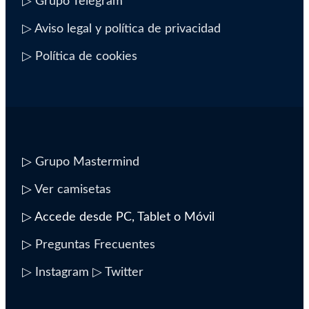
▷ Grupo Telegram
▷ Aviso legal y política de privacidad
▷ Política de cookies
▷
Grupo Mastermind
▷
Ver camisetas
▷ Accede desde PC, Tablet o Móvil
▷
Preguntas Frecuentes
▷ Instagram
▷ Twitter