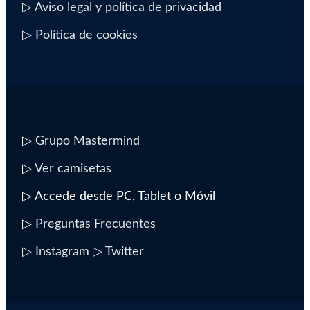
▷ Aviso legal y política de privacidad
▷ Política de cookies
▷
Grupo Mastermind
▷
Ver camisetas
▷ Accede desde PC, Tablet o Móvil
▷
Preguntas Frecuentes
▷ Instagram
▷ Twitter