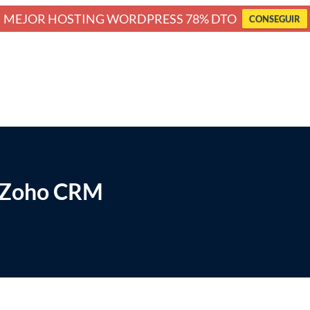
MEJOR HOSTING WORDPRESS 78% DTO
CONSEGUIR
a Zoho CRM