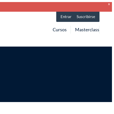
X
Entrar
Suscribirse
Cursos
Masterclass