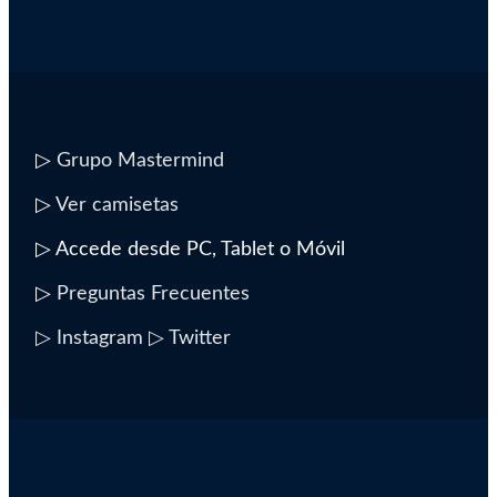
▷
Grupo Mastermind
▷
Ver camisetas
▷ Accede desde PC, Tablet o Móvil
▷
Preguntas Frecuentes
▷ Instagram
▷ Twitter