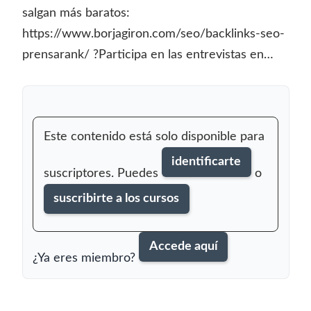
salgan más baratos:
https://www.borjagiron.com/seo/backlinks-seo-
prensarank/ ?Participa en las entrevistas en…
Este contenido está solo disponible para
identificarte
suscriptores. Puedes
o
suscribirte a los cursos
Accede aquí
¿Ya eres miembro?