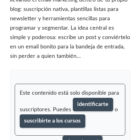
blog: suscripción nativa, plantillas listas para
newsletter y herramientas sencillas para
programar y segmentar. La idea central es
simple y poderosa: escribe un post y conviértelo
en un email bonito para la bandeja de entrada,
sin perder a quien también…
Este contenido está solo disponible para
identificarte
suscriptores. Puedes
o
suscribirte a los cursos