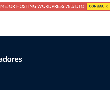
MEJOR HOSTING WORDPRESS 78% DTO
CONSEGUIR
adores