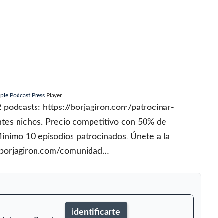
ple Podcast Press
Player
podcasts: https://borjagiron.com/patrocinar-
tes nichos. Precio competitivo con 50% de
Mínimo 10 episodios patrocinados. Únete a la
/borjagiron.com/comunidad…
identificarte