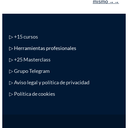
mismo
→
▷
+15 cursos
▷ Herramientas profesionales
▷
+25 Masterclass
▷ Grupo Telegram
▷ Aviso legal y política de privacidad
▷ Política de cookies