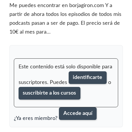
Me puedes encontrar en borjagiron.com Y a
partir de ahora todos los episodios de todos mis
podcasts pasan a ser de pago. El precio será de
10€ al mes para…
Este contenido está solo disponible para
identificarte
suscriptores. Puedes
o
suscribirte a los cursos
Accede aquí
¿Ya eres miembro?