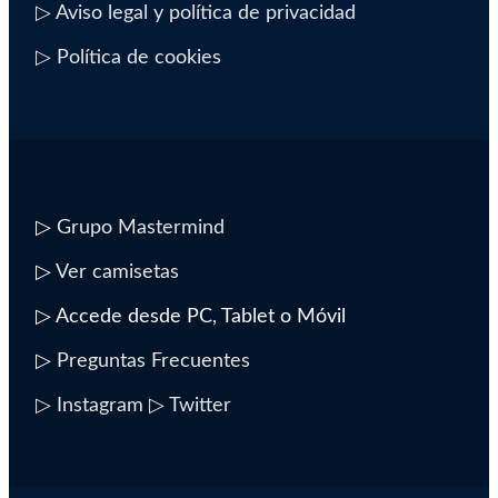
▷ Aviso legal y política de privacidad
▷ Política de cookies
▷
Grupo Mastermind
▷
Ver camisetas
▷ Accede desde PC, Tablet o Móvil
▷
Preguntas Frecuentes
▷ Instagram
▷ Twitter