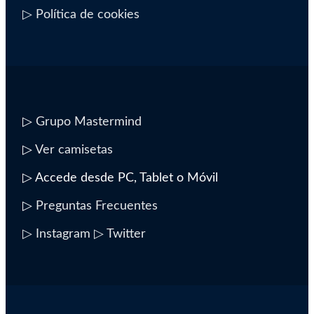
▷ Política de cookies
▷
Grupo Mastermind
▷
Ver camisetas
▷ Accede desde PC, Tablet o Móvil
▷
Preguntas Frecuentes
▷ Instagram
▷ Twitter