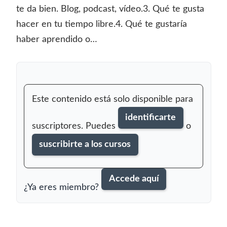
te da bien. Blog, podcast, vídeo.3. Qué te gusta
hacer en tu tiempo libre.4. Qué te gustaría
haber aprendido o…
Este contenido está solo disponible para
identificarte
suscriptores. Puedes
o
suscribirte a los cursos
Accede aquí
¿Ya eres miembro?