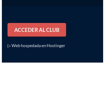
ACCEDER AL CLUB
▷ Web hospedada en Hostinger