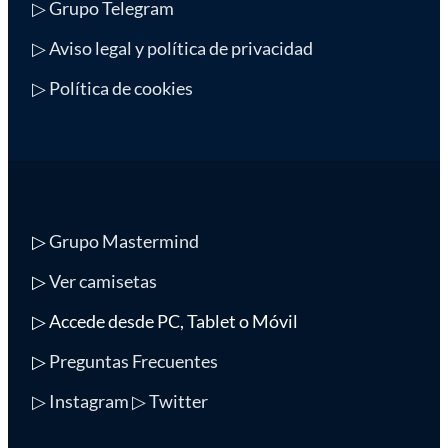
▷ Grupo Telegram
▷ Aviso legal y política de privacidad
▷ Política de cookies
▷
Grupo Mastermind
▷
Ver camisetas
▷ Accede desde PC, Tablet o Móvil
▷
Preguntas Frecuentes
▷ Instagram
▷ Twitter