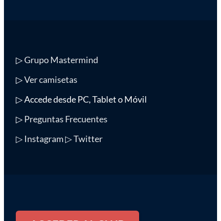
▷
Grupo Mastermind
▷
Ver camisetas
▷ Accede desde PC, Tablet o Móvil
▷
Preguntas Frecuentes
▷ Instagram
▷ Twitter