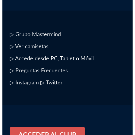
▷
Grupo Mastermind
▷
Ver camisetas
▷ Accede desde PC, Tablet o Móvil
▷
Preguntas Frecuentes
▷ Instagram
▷ Twitter