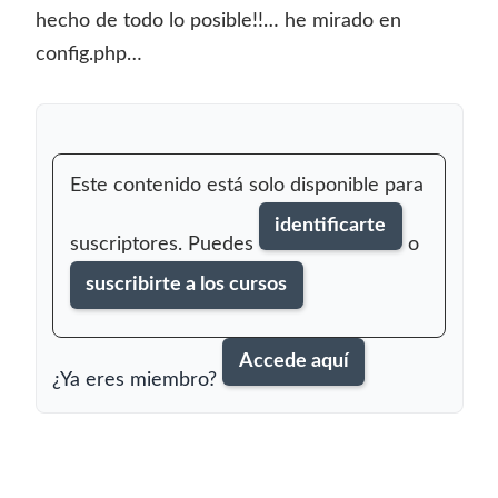
hecho de todo lo posible!!… he mirado en
config.php…
Este contenido está solo disponible para
identificarte
suscriptores. Puedes
o
suscribirte a los cursos
Accede aquí
¿Ya eres miembro?