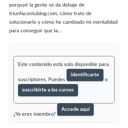
porquyé la gente se da debaje de
triunfacontublog.com, cómo trato de
solucionarlo y cómo he cambiado mi mentalidad
para conseguir que la…
Este contenido está solo disponible para
identificarte
suscriptores. Puedes
o
suscribirte a los cursos
Accede aquí
¿Ya eres miembro?