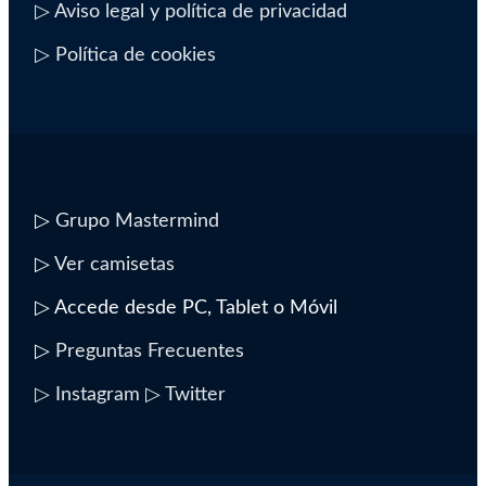
▷ Aviso legal y política de privacidad
▷ Política de cookies
▷
Grupo Mastermind
▷
Ver camisetas
▷ Accede desde PC, Tablet o Móvil
▷
Preguntas Frecuentes
▷ Instagram
▷ Twitter