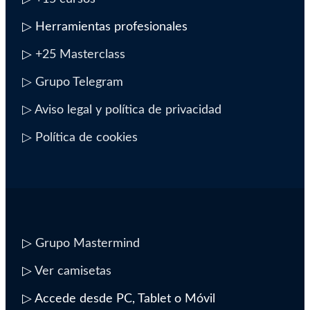
▷ Herramientas profesionales
▷
+25 Masterclass
▷ Grupo Telegram
▷ Aviso legal y política de privacidad
▷ Política de cookies
▷
Grupo Mastermind
▷
Ver camisetas
▷ Accede desde PC, Tablet o Móvil