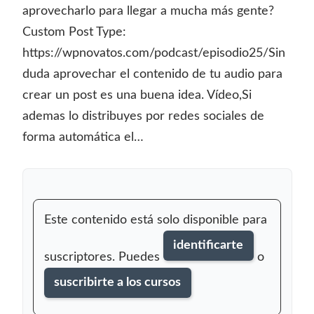
aprovecharlo para llegar a mucha más gente?
Custom Post Type:
https://wpnovatos.com/podcast/episodio25/Sin
duda aprovechar el contenido de tu audio para
crear un post es una buena idea. Vídeo,Si
ademas lo distribuyes por redes sociales de
forma automática el…
Este contenido está solo disponible para
identificarte
suscriptores. Puedes
o
suscribirte a los cursos