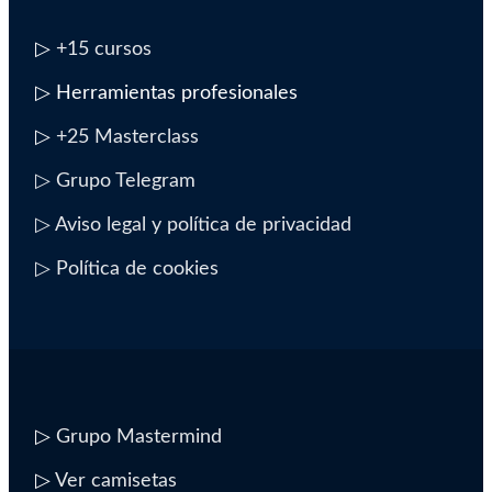
▷
+15 cursos
▷ Herramientas profesionales
▷
+25 Masterclass
▷ Grupo Telegram
▷ Aviso legal y política de privacidad
▷ Política de cookies
▷
Grupo Mastermind
▷
Ver camisetas