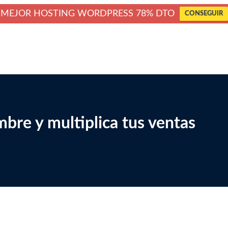
MEJOR HOSTING WORDPRESS 78% DTO
CONSEGUIR
bre y multiplica tus ventas