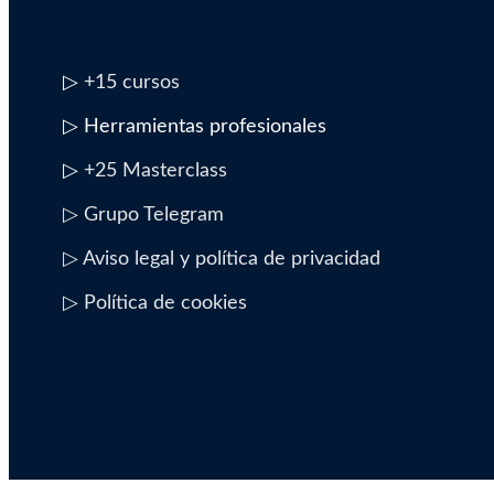
entrada
▷
+15 cursos
▷ Herramientas profesionales
▷
+25 Masterclass
▷ Grupo Telegram
▷ Aviso legal y política de privacidad
▷ Política de cookies