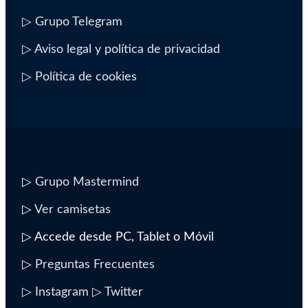
▷ Grupo Telegram
▷ Aviso legal y política de privacidad
▷ Política de cookies
▷
Grupo Mastermind
▷
Ver camisetas
▷ Accede desde PC, Tablet o Móvil
▷
Preguntas Frecuentes
▷ Instagram
▷ Twitter