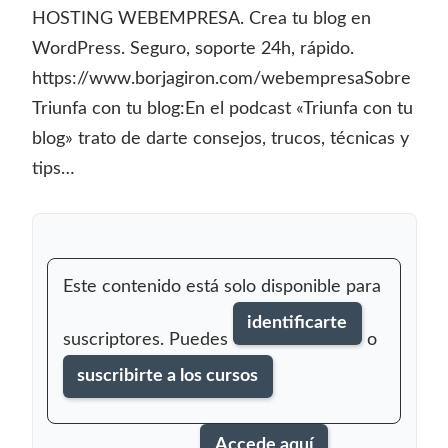
HOSTING WEBEMPRESA. Crea tu blog en
WordPress. Seguro, soporte 24h, rápido.
https://www.borjagiron.com/webempresaSobre
Triunfa con tu blog:En el podcast «Triunfa con tu
blog» trato de darte consejos, trucos, técnicas y
tips…
Este contenido está solo disponible para
identificarte
suscriptores. Puedes
o
suscribirte a los cursos
Accede aquí