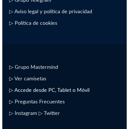
▷ Grupo Telegram
▷ Aviso legal y política de privacidad
▷ Política de cookies
▷
Grupo Mastermind
▷
Ver camisetas
▷ Accede desde PC, Tablet o Móvil
▷
Preguntas Frecuentes
▷ Instagram
▷ Twitter