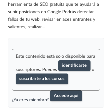
herramienta de SEO gratuita que te ayudará a
subir posiciones en Google.Podrás detectar
fallos de tu web, revisar enlaces entrantes y
salientes, realizar…
Este contenido está solo disponible para
identificarte
suscriptores. Puedes
o
suscribirte a los cursos
Accede aquí
¿Ya eres miembro?