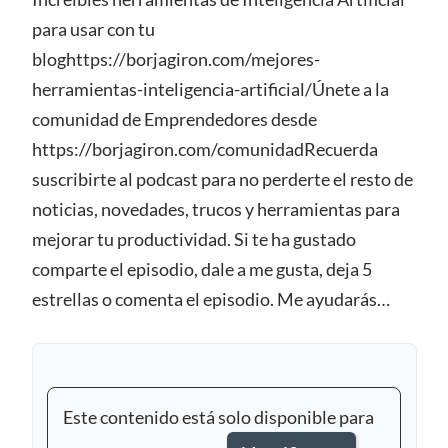
para usar con tu
bloghttps://borjagiron.com/mejores-
herramientas-inteligencia-artificial/Únete a la
comunidad de Emprendedores desde
https://borjagiron.com/comunidadRecuerda
suscribirte al podcast para no perderte el resto de
noticias, novedades, trucos y herramientas para
mejorar tu productividad. Si te ha gustado
comparte el episodio, dale a me gusta, deja 5
estrellas o comenta el episodio. Me ayudarás…
Este contenido está solo disponible para