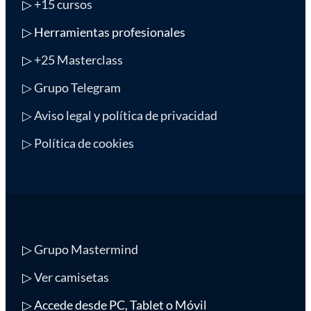
▷
+15 cursos
▷ Herramientas profesionales
▷
+25 Masterclass
▷ Grupo Telegram
▷ Aviso legal y política de privacidad
▷ Política de cookies
▷
Grupo Mastermind
▷
Ver camisetas
▷ Accede desde PC, Tablet o Móvil