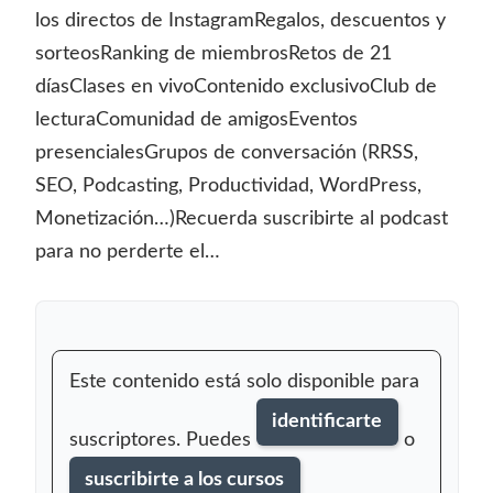
los directos de InstagramRegalos, descuentos y
sorteosRanking de miembrosRetos de 21
díasClases en vivoContenido exclusivoClub de
lecturaComunidad de amigosEventos
presencialesGrupos de conversación (RRSS,
SEO, Podcasting, Productividad, WordPress,
Monetización…)Recuerda suscribirte al podcast
para no perderte el…
Este contenido está solo disponible para
identificarte
suscriptores. Puedes
o
suscribirte a los cursos