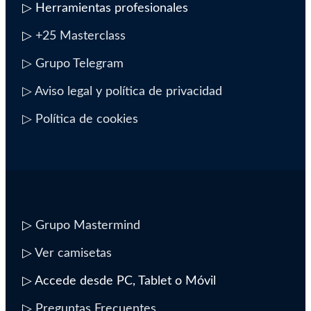
▷ Herramientas profesionales
▷
+25 Masterclass
▷ Grupo Telegram
▷ Aviso legal y política de privacidad
▷ Política de cookies
▷
Grupo Mastermind
▷
Ver camisetas
▷ Accede desde PC, Tablet o Móvil
▷
Preguntas Frecuentes