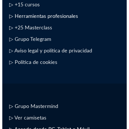
▷
+15 cursos
▷ Herramientas profesionales
▷
+25 Masterclass
▷ Grupo Telegram
▷ Aviso legal y política de privacidad
▷ Política de cookies
▷
Grupo Mastermind
▷
Ver camisetas