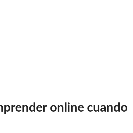
emprender online cuando