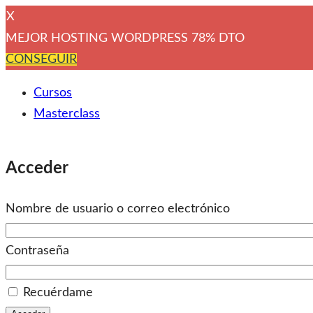
X
MEJOR HOSTING WORDPRESS 78% DTO
CONSEGUIR
Cursos
Masterclass
Acceder
Nombre de usuario o correo electrónico
Contraseña
Recuérdame