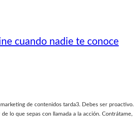
ine cuando nadie te conoce
marketing de contenidos tarda3. Debes ser proactivo.
 de lo que sepas con llamada a la acción. Contrátame,