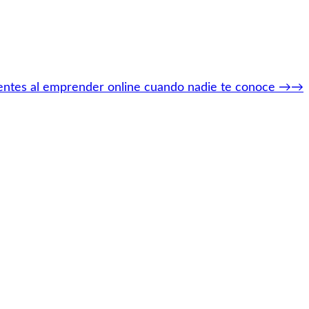
ientes al emprender online cuando nadie te conoce
→