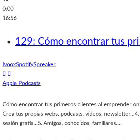
0:00
16:56
129: Cómo encontrar tus pri
Ivoox
Spotify
Spreaker
Apple Podcasts
Cómo encontrar tus primeros clientes al emprender onl
Crea tus propias webs, podcasts, vídeos, newsletter…4. 
sesión gratis…5. Amigos, conocidos, familiares….