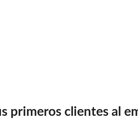
s primeros clientes al 