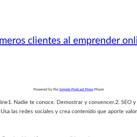
meros clientes al emprender onl
Powered by the
Simple Podcast Press
Player
ine1. Nadie te conoce. Demostrar y convencer.2. SEO y 
Usa las redes sociales y crea contenido que aporte valor