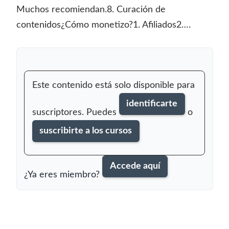
Muchos recomiendan.8. Curación de
contenidos¿Cómo monetizo?1. Afiliados2….
Este contenido está solo disponible para
identificarte
suscriptores. Puedes
o
suscribirte a los cursos
Accede aquí
¿Ya eres miembro?