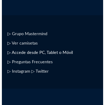
▷
Grupo Mastermind
▷
Ver camisetas
▷ Accede desde PC, Tablet o Móvil
▷
Preguntas Frecuentes
▷ Instagram
▷ Twitter