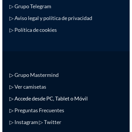
▷ Grupo Telegram
▷ Aviso legal y política de privacidad
▷ Política de cookies
▷
Grupo Mastermind
▷
Ver camisetas
▷ Accede desde PC, Tablet o Móvil
▷
Preguntas Frecuentes
▷ Instagram
▷ Twitter