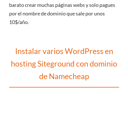
barato crear muchas páginas webs y solo pagues
por el nombre de dominio que sale por unos
10$/año.
Instalar varios WordPress en
hosting Siteground con dominio
de Namecheap