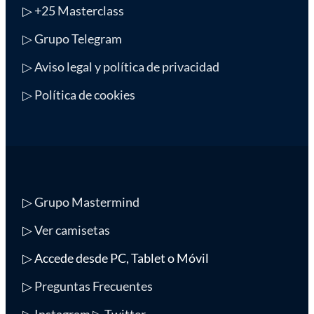
▷
+25 Masterclass
▷ Grupo Telegram
▷ Aviso legal y política de privacidad
▷ Política de cookies
▷
Grupo Mastermind
▷
Ver camisetas
▷ Accede desde PC, Tablet o Móvil
▷
Preguntas Frecuentes
▷ Instagram
▷ Twitter