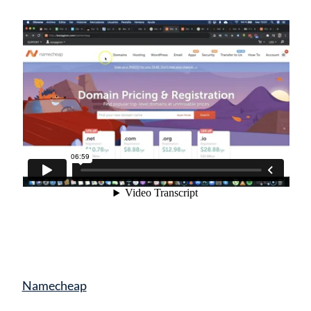
Namecheap