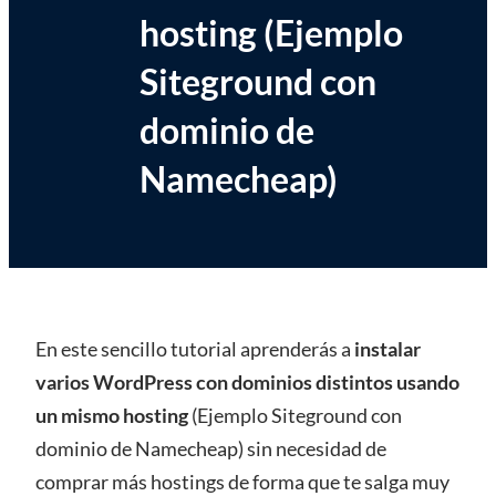
hosting (Ejemplo
Siteground con
dominio de
Namecheap)
En este sencillo tutorial aprenderás a
instalar
varios WordPress con dominios distintos usando
un mismo hosting
(Ejemplo Siteground con
dominio de Namecheap) sin necesidad de
comprar más hostings de forma que te salga muy