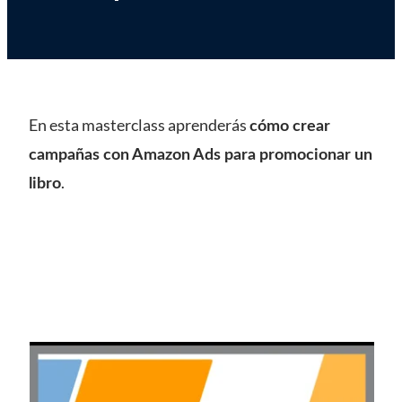
En esta masterclass aprenderás
cómo crear
campañas con Amazon Ads para promocionar un
.
libro