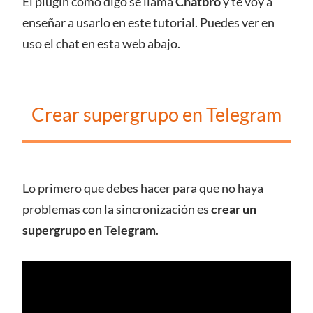
El plugin como digo se llama
Chatbro
y te voy a
enseñar a usarlo en este tutorial. Puedes ver en
uso el chat en esta web abajo.
Crear supergrupo en Telegram
Lo primero que debes hacer para que no haya
problemas con la sincronización es
crear un
supergrupo en Telegram
.