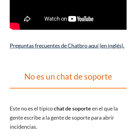
Preguntas frecuentes de Chatbro aquí (en inglés).
No es un chat de soporte
Este no es el típico
chat de soporte
en el que la
gente escribe a la gente de soporte para abrir
incidencias.