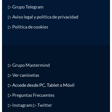
▷ Grupo Telegram
▷ Aviso legal y política de privacidad
▷ Política de cookies
▷
Grupo Mastermind
▷
Ver camisetas
▷ Accede desde PC, Tablet o Móvil
▷
Preguntas Frecuentes
▷ Instagram
▷ Twitter