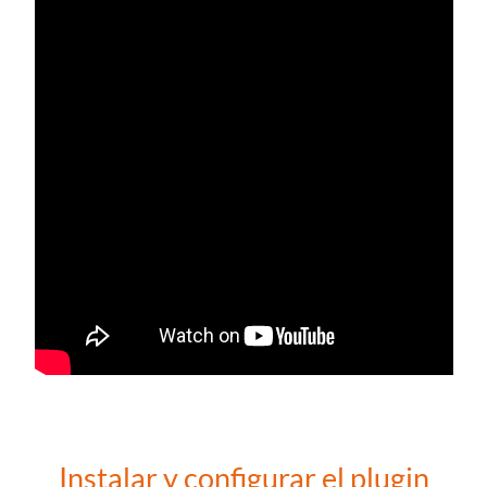
Instalar y configurar el plugin