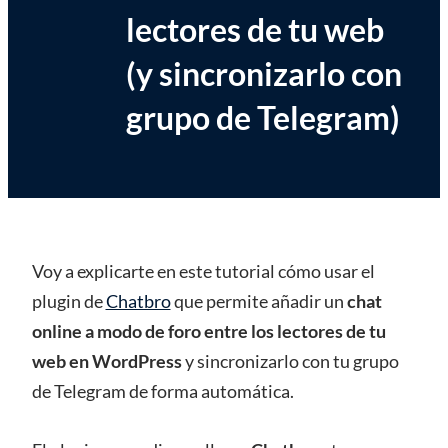
lectores de tu web
(y sincronizarlo con
grupo de Telegram)
Voy a explicarte en este tutorial cómo usar el
plugin de
Chatbro
que permite añadir un
chat
online a modo de foro entre los lectores de tu
web en WordPress
y sincronizarlo con tu grupo
de Telegram de forma automática.