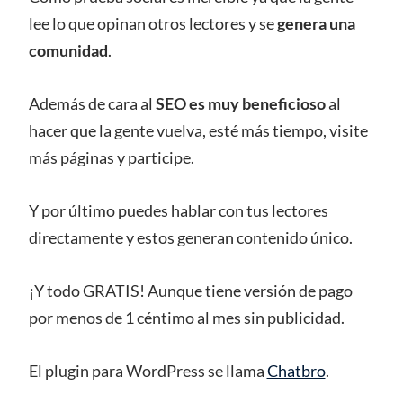
lee lo que opinan otros lectores y se
genera una
comunidad
.
Además de cara al
SEO es muy beneficioso
al
hacer que la gente vuelva, esté más tiempo, visite
más páginas y participe.
Y por último puedes hablar con tus lectores
directamente y estos generan contenido único.
¡Y todo GRATIS! Aunque tiene versión de pago
por menos de 1 céntimo al mes sin publicidad.
El plugin para WordPress se llama
Chatbro
.