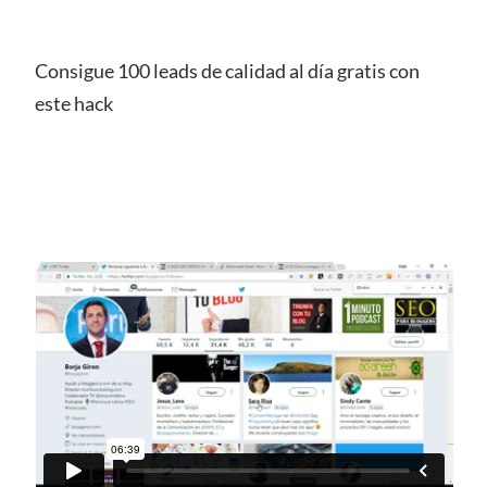
Consigue 100 leads de calidad al día gratis con
este hack