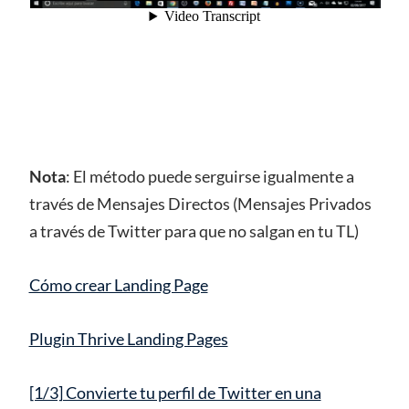
Nota
: El método puede serguirse igualmente a
través de Mensajes Directos (Mensajes Privados
a través de Twitter para que no salgan en tu TL)
Cómo crear Landing Page
Plugin Thrive Landing Pages
[1/3] Convierte tu perfil de Twitter en una