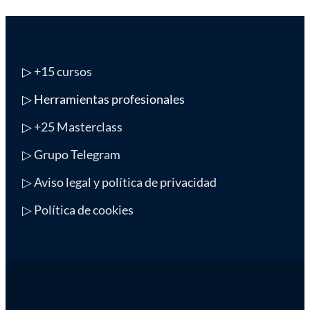
▷
+15 cursos
▷ Herramientas profesionales
▷
+25 Masterclass
▷ Grupo Telegram
▷ Aviso legal y política de privacidad
▷ Política de cookies