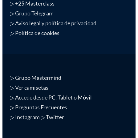
▷
+25 Masterclass
▷ Grupo Telegram
▷ Aviso legal y política de privacidad
▷ Política de cookies
▷
Grupo Mastermind
▷
Ver camisetas
▷ Accede desde PC, Tablet o Móvil
▷
Preguntas Frecuentes
▷ Instagram
▷ Twitter