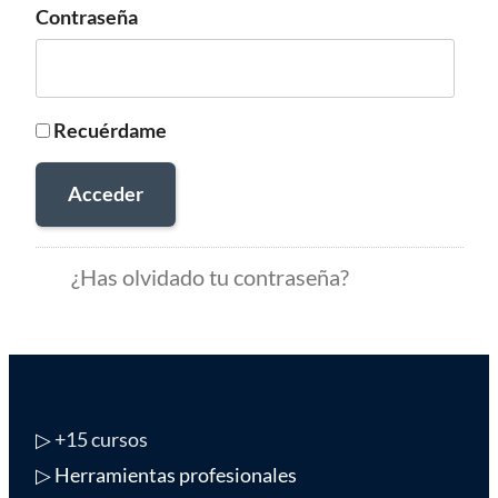
Contraseña
Recuérdame
Acceder
¿Has olvidado tu contraseña?
▷
+15 cursos
▷ Herramientas profesionales