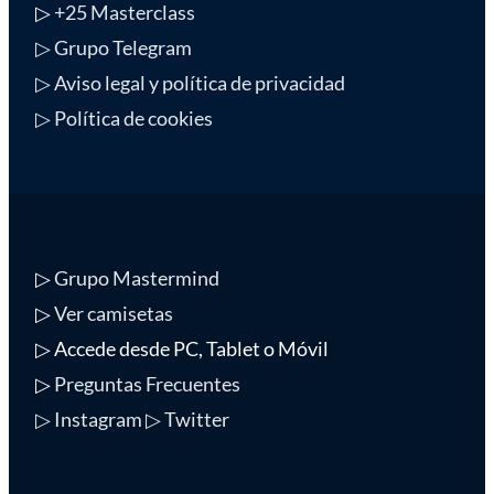
▷
+25 Masterclass
▷ Grupo Telegram
▷ Aviso legal y política de privacidad
▷ Política de cookies
▷
Grupo Mastermind
▷
Ver camisetas
▷ Accede desde PC, Tablet o Móvil
▷
Preguntas Frecuentes
▷ Instagram
▷ Twitter