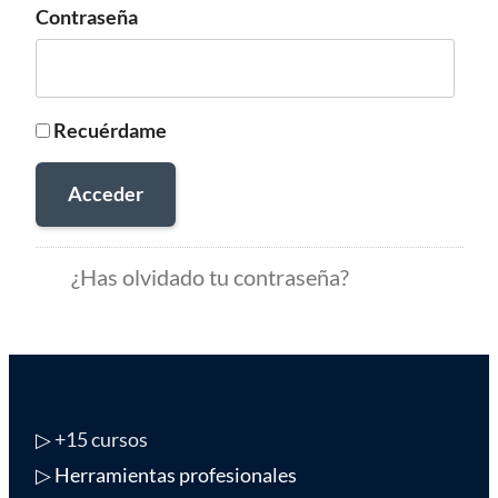
Contraseña
Recuérdame
Acceder
¿Has olvidado tu contraseña?
▷
+15 cursos
▷ Herramientas profesionales