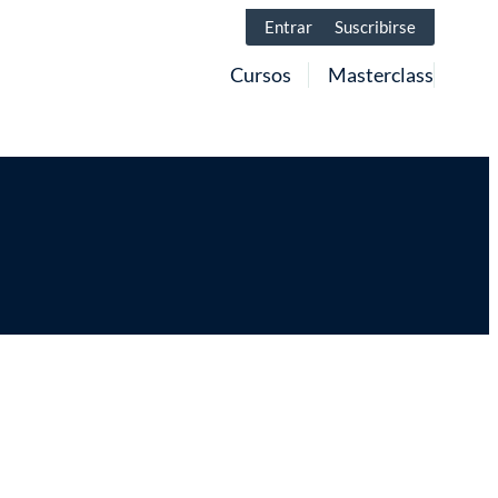
Entrar
Suscribirse
Cursos
Masterclass