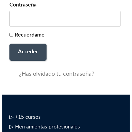
Contraseña
Recuérdame
Acceder
¿Has olvidado tu contraseña?
▷
+15 cursos
▷ Herramientas profesionales