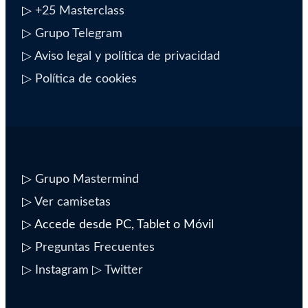
▷
+25 Masterclass
▷ Grupo Telegram
▷ Aviso legal y política de privacidad
▷ Política de cookies
▷
Grupo Mastermind
▷
Ver camisetas
▷ Accede desde PC, Tablet o Móvil
▷
Preguntas Frecuentes
▷ Instagram
▷ Twitter