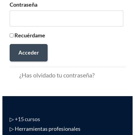
Contraseña
Recuérdame
Acceder
¿Has olvidado tu contraseña?
▷
+15 cursos
▷ Herramientas profesionales