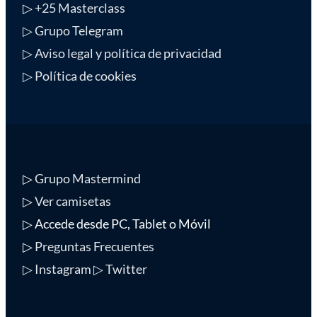
▷
+25 Masterclass
▷ Grupo Telegram
▷ Aviso legal y política de privacidad
▷ Política de cookies
▷
Grupo Mastermind
▷
Ver camisetas
▷ Accede desde PC, Tablet o Móvil
▷
Preguntas Frecuentes
▷ Instagram
▷ Twitter