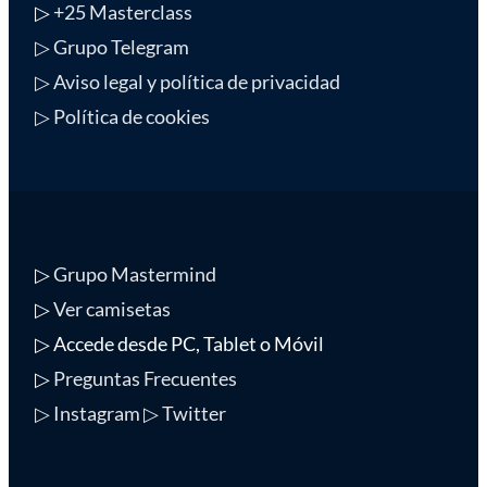
▷
+25 Masterclass
▷ Grupo Telegram
▷ Aviso legal y política de privacidad
▷ Política de cookies
▷
Grupo Mastermind
▷
Ver camisetas
▷ Accede desde PC, Tablet o Móvil
▷
Preguntas Frecuentes
▷ Instagram
▷ Twitter