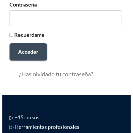
Contraseña
Recuérdame
Acceder
¿Has olvidado tu contraseña?
▷
+15 cursos
▷ Herramientas profesionales