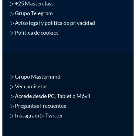
▷
+25 Masterclass
▷ Grupo Telegram
▷ Aviso legal y política de privacidad
▷ Política de cookies
▷
Grupo Mastermind
▷
Ver camisetas
▷ Accede desde PC, Tablet o Móvil
▷
Preguntas Frecuentes
▷ Instagram
▷ Twitter