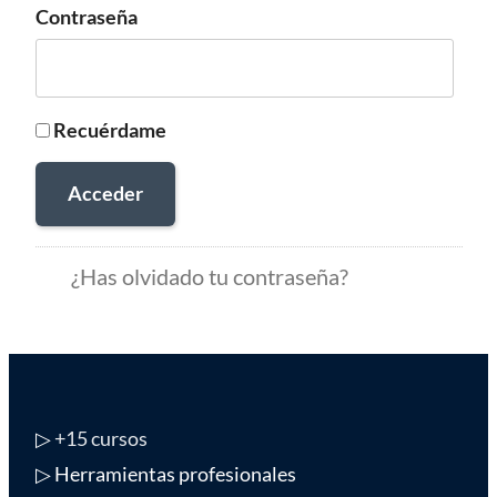
Contraseña
Recuérdame
Acceder
¿Has olvidado tu contraseña?
▷
+15 cursos
▷ Herramientas profesionales