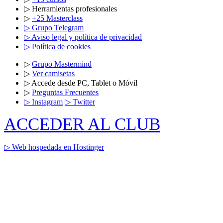
▷ Herramientas profesionales
▷
+25 Masterclass
▷ Grupo Telegram
▷ Aviso legal y política de privacidad
▷ Política de cookies
▷
Grupo Mastermind
▷
Ver camisetas
▷ Accede desde PC, Tablet o Móvil
▷
Preguntas Frecuentes
▷ Instagram
▷ Twitter
ACCEDER AL CLUB
▷ Web hospedada en Hostinger