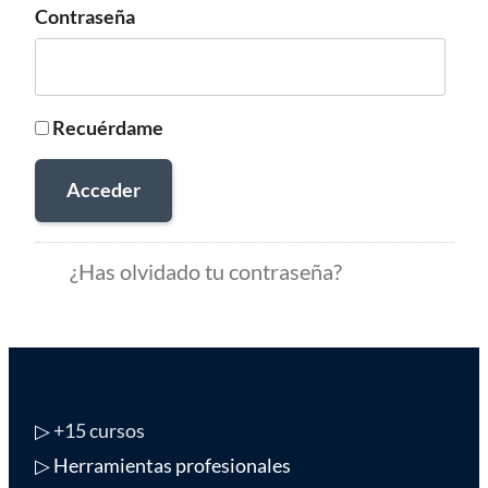
Contraseña
Recuérdame
Acceder
¿Has olvidado tu contraseña?
▷
+15 cursos
▷ Herramientas profesionales