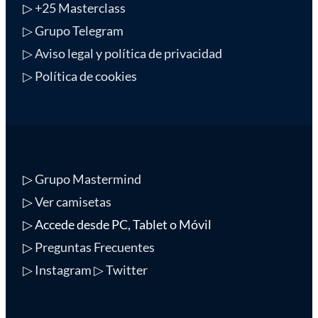
▷
+25 Masterclass
▷ Grupo Telegram
▷ Aviso legal y política de privacidad
▷ Política de cookies
▷
Grupo Mastermind
▷
Ver camisetas
▷ Accede desde PC, Tablet o Móvil
▷
Preguntas Frecuentes
▷ Instagram
▷ Twitter