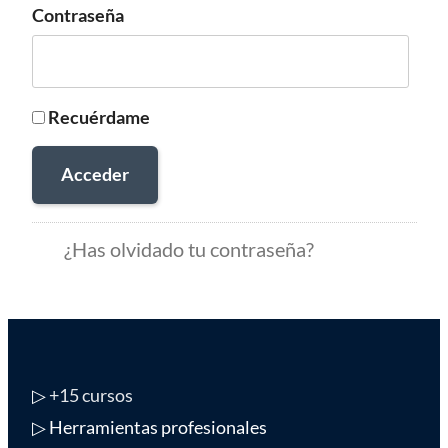
Contraseña
Recuérdame
Acceder
¿Has olvidado tu contraseña?
▷
+15 cursos
▷ Herramientas profesionales