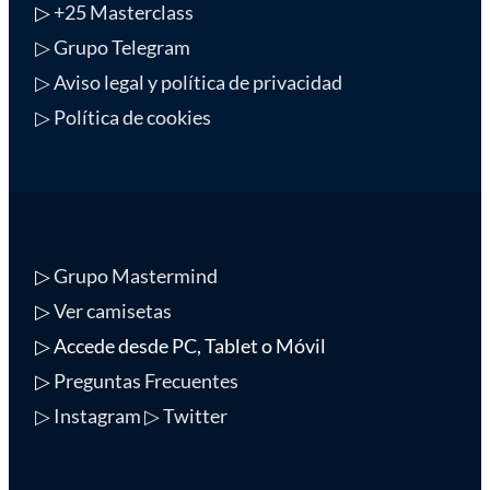
▷
+25 Masterclass
▷ Grupo Telegram
▷ Aviso legal y política de privacidad
▷ Política de cookies
▷
Grupo Mastermind
▷
Ver camisetas
▷ Accede desde PC, Tablet o Móvil
▷
Preguntas Frecuentes
▷ Instagram
▷ Twitter