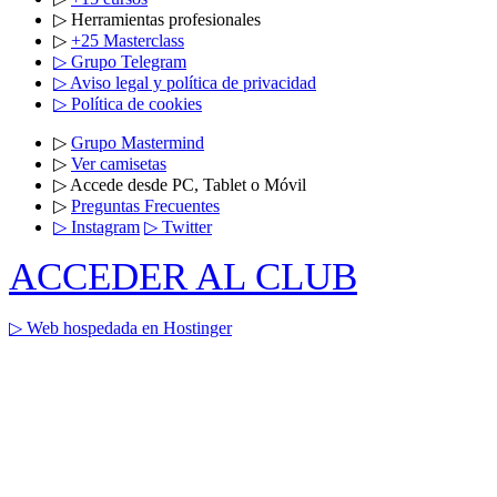
▷ Herramientas profesionales
▷
+25 Masterclass
▷ Grupo Telegram
▷ Aviso legal y política de privacidad
▷ Política de cookies
▷
Grupo Mastermind
▷
Ver camisetas
▷ Accede desde PC, Tablet o Móvil
▷
Preguntas Frecuentes
▷ Instagram
▷ Twitter
ACCEDER AL CLUB
▷ Web hospedada en Hostinger