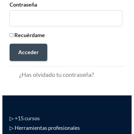
Contraseña
Recuérdame
Acceder
¿Has olvidado tu contraseña?
▷
+15 cursos
▷ Herramientas profesionales