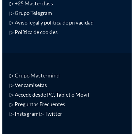
▷
+25 Masterclass
▷ Grupo Telegram
▷ Aviso legal y política de privacidad
▷ Política de cookies
▷
Grupo Mastermind
▷
Ver camisetas
▷ Accede desde PC, Tablet o Móvil
▷
Preguntas Frecuentes
▷ Instagram
▷ Twitter