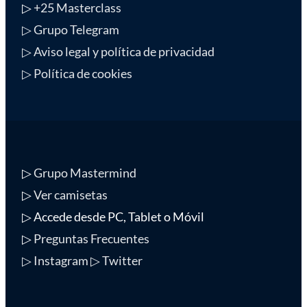
▷
+25 Masterclass
▷ Grupo Telegram
▷ Aviso legal y política de privacidad
▷ Política de cookies
▷
Grupo Mastermind
▷
Ver camisetas
▷ Accede desde PC, Tablet o Móvil
▷
Preguntas Frecuentes
▷ Instagram
▷ Twitter