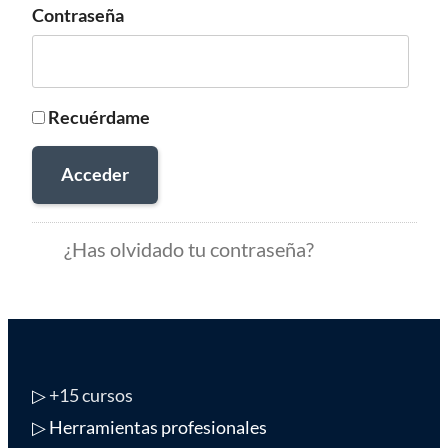
Contraseña
Recuérdame
Acceder
¿Has olvidado tu contraseña?
▷
+15 cursos
▷ Herramientas profesionales